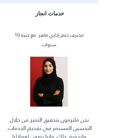
خدمات انجاز
محترف دعم إداري ماهر مع خبرة 10
سنوات
نحن ملتزمون بتحقيق التميز من خلال
التحسين المستمر في تقديم الخدمات.
ولتحقيق ذلك، فإننا نضمن لعملائنا