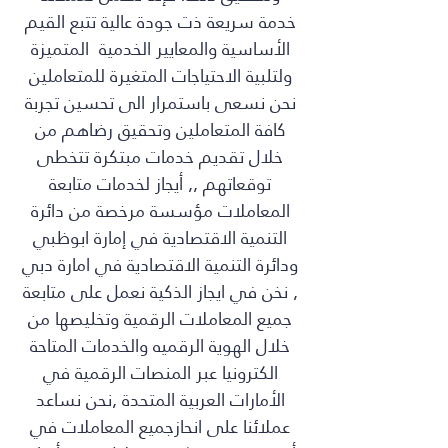
خدمة سريعة ذت جودة عالية تتبع القيم
الأساسية والمعايير الخدمية المتميزة
ولتلبية الاحتياجات المتغيرة للمتعاملين
نحن نسعى باستمرار الى تحسين تجربة
كافة المتعاملين وتحقيق رضاهم من
خلال تقديم خدمات مبتكرة تتخطى
توقعاتهم ,, أيجاز لخدمات متابعة
المعاملات مؤسسة مرخصة من دائرة
التنمية الاقتصادية في إمارة ابوظبي
ودائرة التنمية الاقتصادية في امارة دبي
, نخن في ايجاز الذكية نعمل على متابعة
جميع المعاملات الرقمية وتخليصها من
خلال الهوية الرقميه والخدمات المتاحة
الكترونيا عبر المنصات الرقمية في
الأمارات العربية المتحدة ,نحن نساعد
عملائنا على انحازجميع المعاملات في